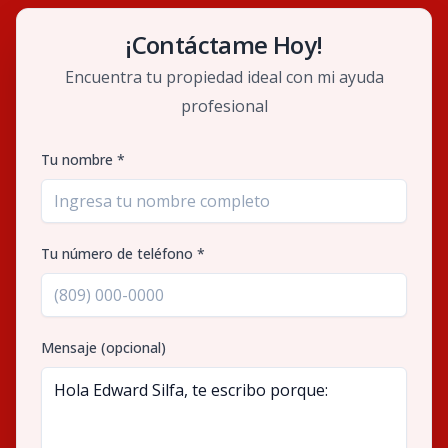
¡Contáctame Hoy!
Encuentra tu propiedad ideal con mi ayuda
profesional
Tu nombre *
Tu número de teléfono *
Mensaje (opcional)