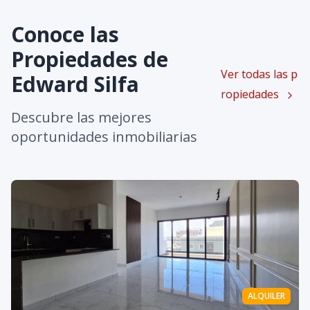
Conoce las
Propiedades de
Ver todas las p
Edward Silfa
ropiedades
Descubre las mejores
oportunidades inmobiliarias
ALQUILER