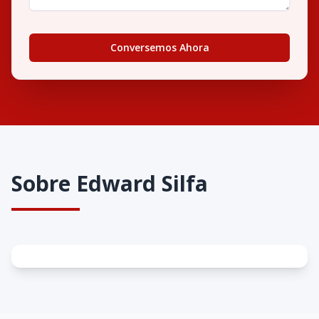
Conversemos Ahora
Sobre
Edward Silfa