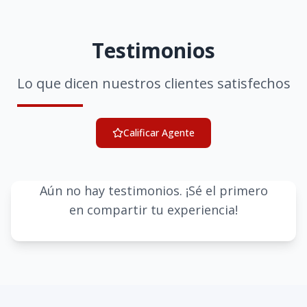
Testimonios
Lo que dicen nuestros clientes satisfechos
Calificar Agente
Aún no hay testimonios. ¡Sé el primero
en compartir tu experiencia!