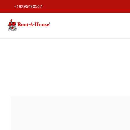
+18296480507