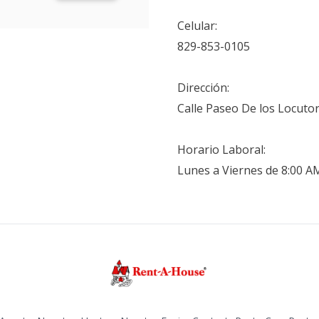
Celular:
829-853-0105
Dirección:
Calle Paseo De los Locuto
Horario Laboral:
Lunes a Viernes de 8:00 A