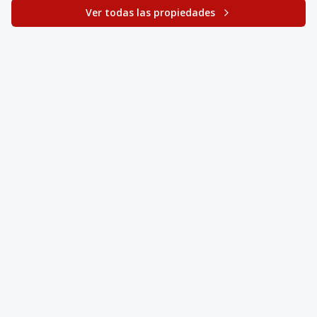
Ver todas las propiedades