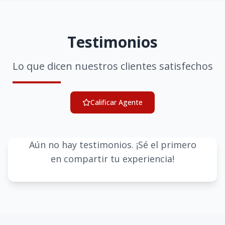
Testimonios
Lo que dicen nuestros clientes satisfechos
Calificar Agente
Aún no hay testimonios. ¡Sé el primero
en compartir tu experiencia!