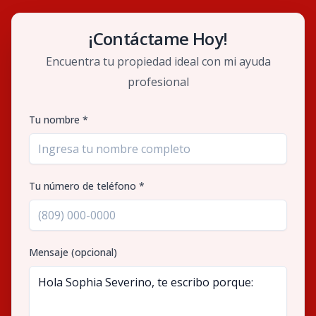
¡Contáctame Hoy!
Encuentra tu propiedad ideal con mi ayuda
profesional
Tu nombre *
Tu número de teléfono *
Mensaje (opcional)