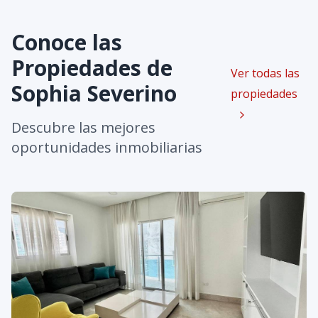
Conoce las
Propiedades de
Ver todas las
Sophia Severino
propiedades
Descubre las mejores
oportunidades inmobiliarias