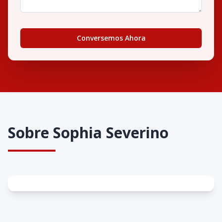
Conversemos Ahora
Sobre
Sophia Severino