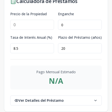
Calculadora de Préstamos
Precio de la Propiedad
Enganche
Tasa de Interés Anual (%)
Plazo del Préstamo (años)
Pago Mensual Estimado
N/A
Ver Detalles del Préstamo