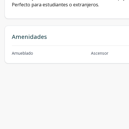
Perfecto para estudiantes o extranjeros.
Amenidades
Amueblado
Ascensor