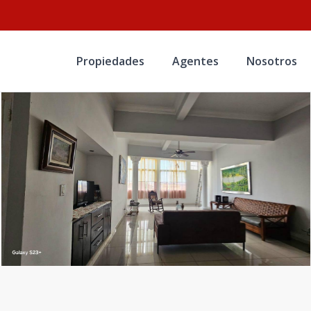
Propiedades
Agentes
Nosotros