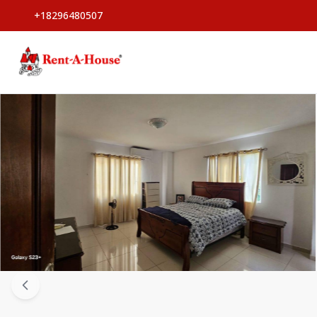
+18296480507