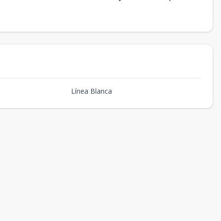
Línea Blanca