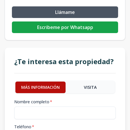
Llámame
Escribeme por Whatsapp
¿Te interesa esta propiedad?
MÁS INFORMACIÓN
VISITA
Nombre completo
*
Teléfono
*