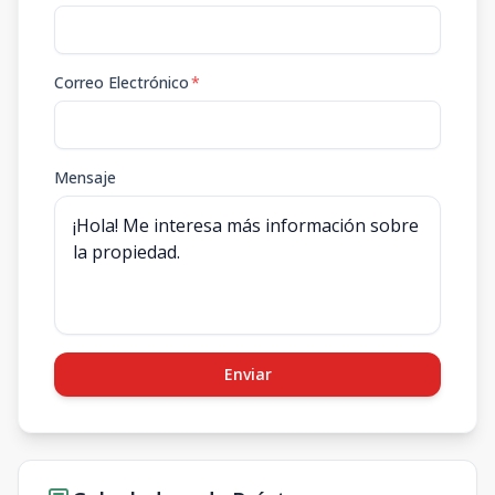
Correo Electrónico
*
Mensaje
Enviar