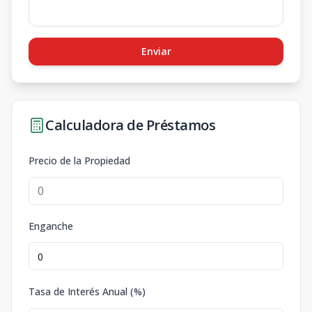
Enviar
Calculadora de Préstamos
Precio de la Propiedad
Enganche
Tasa de Interés Anual (%)