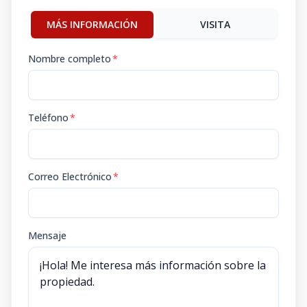
MÁS INFORMACIÓN
VISITA
Nombre completo
*
Teléfono
*
Correo Electrónico
*
Mensaje