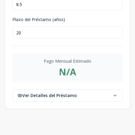
Plazo del Préstamo (años)
Pago Mensual Estimado
N/A
Ver Detalles del Préstamo