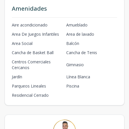
Amenidades
Aire acondicionado
Amueblado
Area De Juegos Infantiles
Area de lavado
Area Social
Balcón
Cancha de Basket Ball
Cancha de Tenis
Centros Comerciales
Gimnasio
Cercanos
Jardín
Línea Blanca
Parqueos Lineales
Piscina
Residencial Cerrado