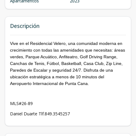
Apartamentos
2023
Descripción
Vive en el Residencial Velero, una comunidad moderna en
crecimiento con todas las amenidades que necesitas: áreas
verdes, Parque Acuático, Anfiteatro, Golf Driving Range,
Canchas de Tenis, Fútbol, Basketball, Casa Club, Zip Line,
Paredes de Escalar y seguridad 24/7. Disfruta de una
ubicación estratégica a menos de 10 minutos del
Aeropuerto Internacional de Punta Cana.
MLS#26-89
Daniel Duarte Tlf.849.3545257