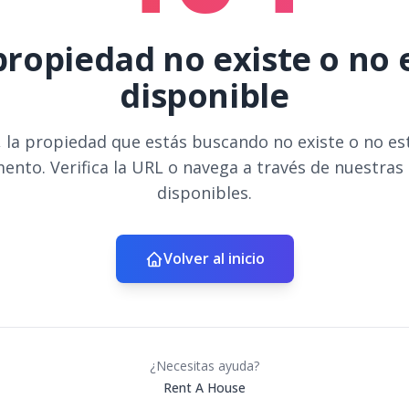
propiedad no existe o no 
disponible
 la propiedad que estás buscando no existe o no es
ento. Verifica la URL o navega a través de nuestras
disponibles.
Volver al inicio
¿Necesitas ayuda?
Rent A House