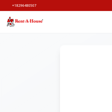
+18296480507