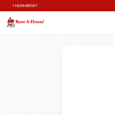
+18296480507