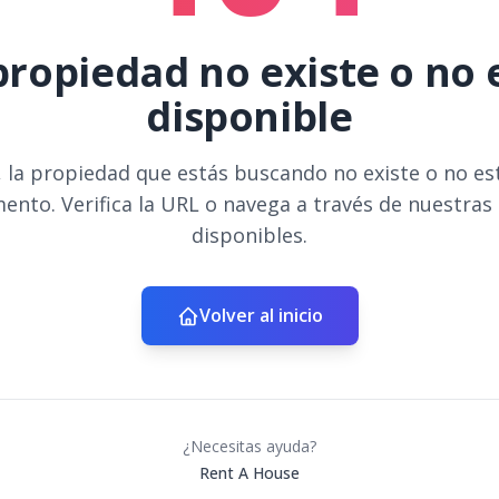
propiedad no existe o no 
disponible
 la propiedad que estás buscando no existe o no es
ento. Verifica la URL o navega a través de nuestras
disponibles.
Volver al inicio
¿Necesitas ayuda?
Rent A House