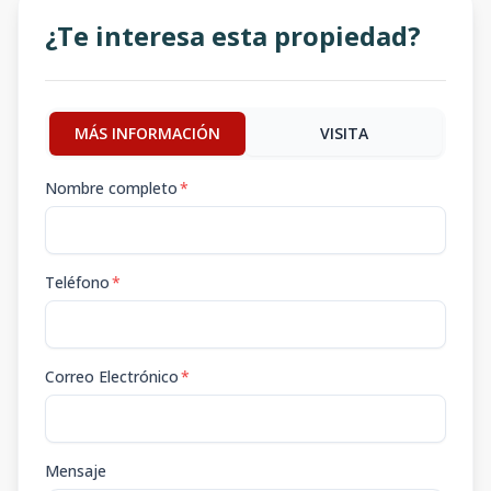
¿Te interesa esta propiedad?
MÁS INFORMACIÓN
VISITA
Nombre completo
*
Teléfono
*
Correo Electrónico
*
Mensaje