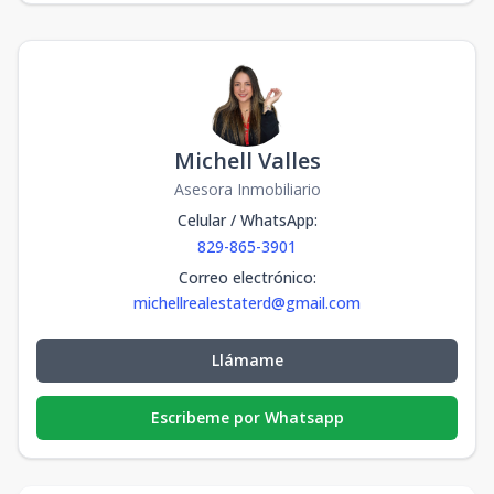
Michell Valles
Asesora Inmobiliario
Celular / WhatsApp
:
829-865-3901
Correo electrónico
:
michellrealestaterd@gmail.com
Llámame
Escribeme por Whatsapp