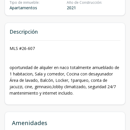
Tipo de inmueble
:
Año de Construcción
:
Apartamentos
2021
Descripción
MLS #26-607
oportunidad de alquiler en naco totalmente amueblado de
1 habitacion, Sala y comedor, Cocina con desayunador
Área de lavado, Balcón, Locker, 1parqueo, conta de
jacuzzi, cine, gimnasio,lobby climatizado, seguridad 24/7
mantenimiento y internet incluido.
Amenidades