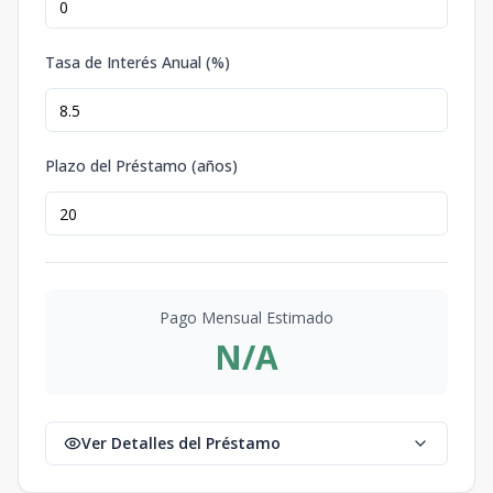
Tasa de Interés Anual (%)
Plazo del Préstamo (años)
Pago Mensual Estimado
N/A
Ver Detalles del Préstamo