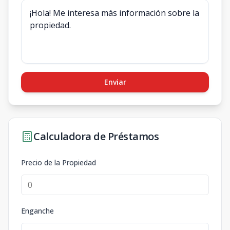
Enviar
Calculadora de Préstamos
Precio de la Propiedad
Enganche