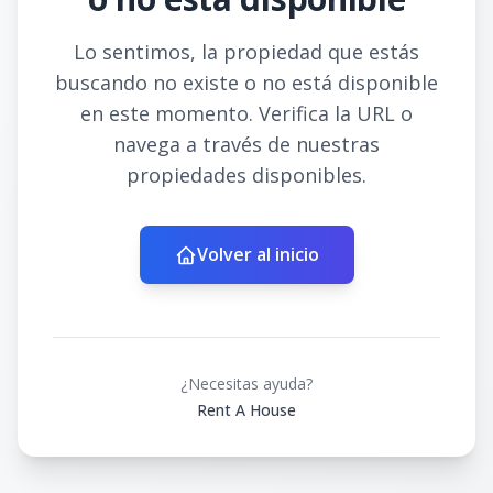
Lo sentimos, la propiedad que estás
buscando no existe o no está disponible
en este momento. Verifica la URL o
navega a través de nuestras
propiedades disponibles.
Volver al inicio
¿Necesitas ayuda?
Rent A House