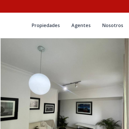
Propiedades
Agentes
Nosotros