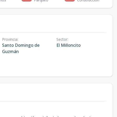
Provincia
:
Sector
:
Santo Domingo de
El Milloncito
Guzmán