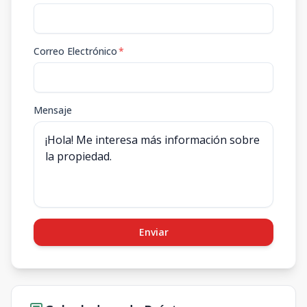
Correo Electrónico
*
Mensaje
Enviar