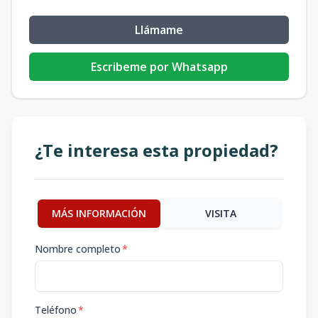
Llámame
Escribeme por Whatsapp
¿Te interesa esta propiedad?
MÁS INFORMACIÓN
VISITA
Nombre completo
*
Teléfono
*