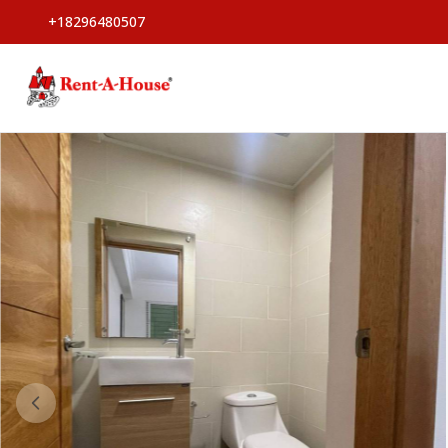
+18296480507