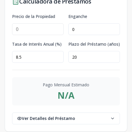
Calculadora de Préstamos
Precio de la Propiedad
Enganche
Tasa de Interés Anual (%)
Plazo del Préstamo (años)
Pago Mensual Estimado
N/A
Ver Detalles del Préstamo