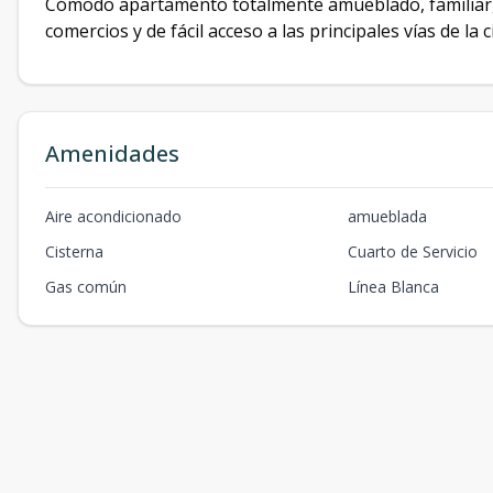
Cómodo apartamento totalmente amueblado, familiar, c
comercios y de fácil acceso a las principales vías de la c
Amenidades
Aire acondicionado
amueblada
Cisterna
Cuarto de Servicio
Gas común
Línea Blanca