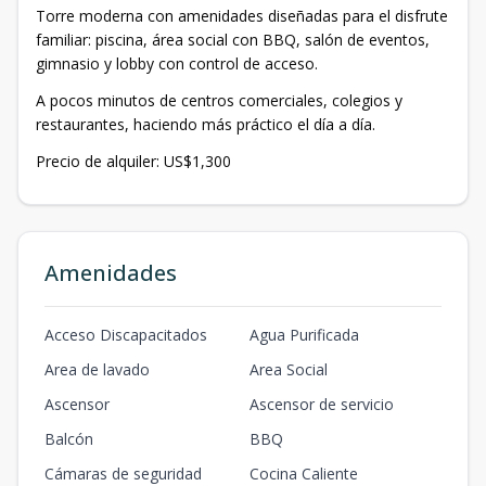
Torre moderna con amenidades diseñadas para el disfrute
familiar: piscina, área social con BBQ, salón de eventos,
gimnasio y lobby con control de acceso.
A pocos minutos de centros comerciales, colegios y
restaurantes, haciendo más práctico el día a día.
Precio de alquiler: US$1,300
Amenidades
Acceso Discapacitados
Agua Purificada
Area de lavado
Area Social
Ascensor
Ascensor de servicio
Balcón
BBQ
Cámaras de seguridad
Cocina Caliente