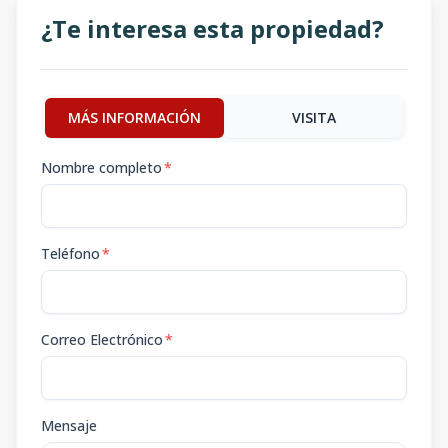
¿Te interesa esta propiedad?
MÁS INFORMACIÓN
VISITA
Nombre completo
*
Teléfono
*
Correo Electrónico
*
Mensaje