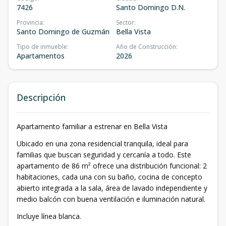
7426
Santo Domingo D.N.
Provincia
:
Sector
:
Santo Domingo de Guzmán
Bella Vista
Tipo de inmueble
:
Año de Construcción
:
Apartamentos
2026
Descripción
Apartamento familiar a estrenar en Bella Vista
Ubicado en una zona residencial tranquila, ideal para
familias que buscan seguridad y cercanía a todo. Este
apartamento de 86 m² ofrece una distribución funcional: 2
habitaciones, cada una con su baño, cocina de concepto
abierto integrada a la sala, área de lavado independiente y
medio balcón con buena ventilación e iluminación natural.
Incluye línea blanca.