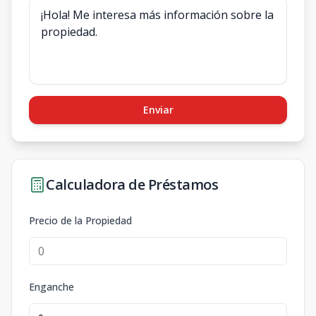
Enviar
Calculadora de Préstamos
Precio de la Propiedad
Enganche