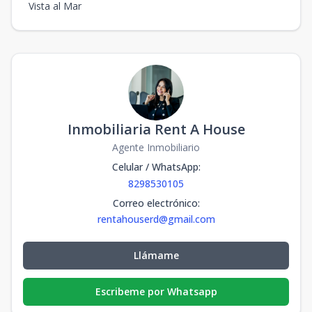
Vista al Mar
Inmobiliaria Rent A House
Agente Inmobiliario
Celular / WhatsApp
:
8298530105
Correo electrónico
:
rentahouserd@gmail.com
Llámame
Escribeme por Whatsapp