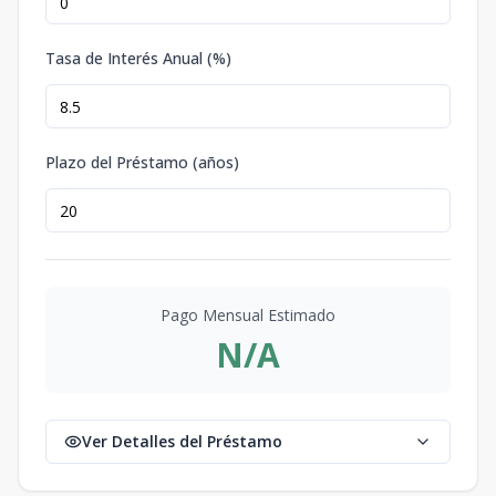
Tasa de Interés Anual (%)
Plazo del Préstamo (años)
Pago Mensual Estimado
N/A
Ver Detalles del Préstamo