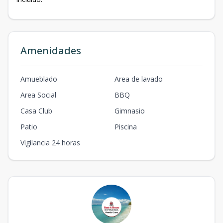
Amenidades
Amueblado
Area de lavado
Area Social
BBQ
Casa Club
Gimnasio
Patio
Piscina
Vigilancia 24 horas