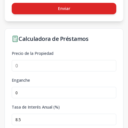
Enviar
Calculadora de Préstamos
Precio de la Propiedad
Enganche
Tasa de Interés Anual (%)