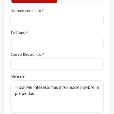
Nombre completo
*
Teléfono
*
Correo Electrónico
*
Mensaje