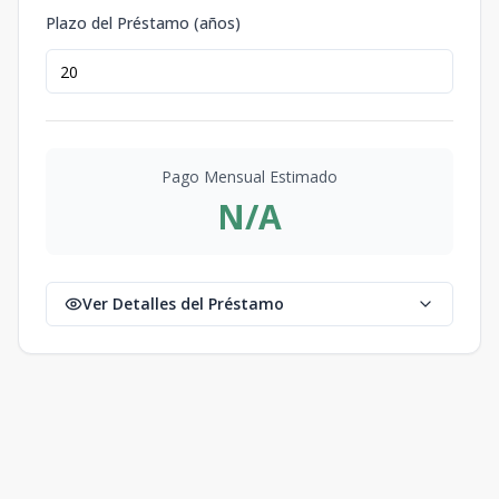
Plazo del Préstamo (años)
Pago Mensual Estimado
N/A
Ver Detalles del Préstamo