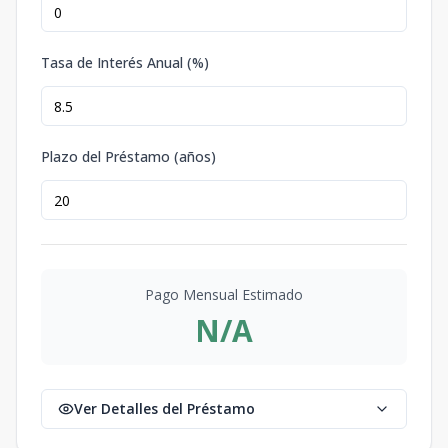
Tasa de Interés Anual (%)
Plazo del Préstamo (años)
Pago Mensual Estimado
N/A
Ver Detalles del Préstamo