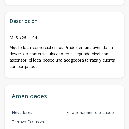
Descripción
MLS #26-1104
Alquilo local comercial en los Prados en una avenida en
desarrollo comercial ubicado en el segundo nivel con
ascensor, el local posee una acogedora terraza y cuenta
con parqueos .
Amenidades
Elevadores
Estacionamiento techado
Terraza Exclusiva