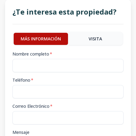
¿Te interesa esta propiedad?
MÁS INFORMACIÓN
VISITA
Nombre completo
*
Teléfono
*
Correo Electrónico
*
Mensaje