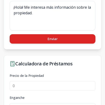
Enviar
Calculadora de Préstamos
Precio de la Propiedad
Enganche