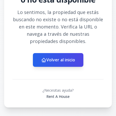
Lo sentimos, la propiedad que estás
buscando no existe o no está disponible
en este momento. Verifica la URL o
navega a través de nuestras
propiedades disponibles.
Volver al inicio
¿Necesitas ayuda?
Rent A House