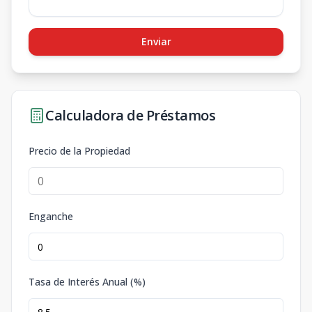
Enviar
Calculadora de Préstamos
Precio de la Propiedad
Enganche
Tasa de Interés Anual (%)