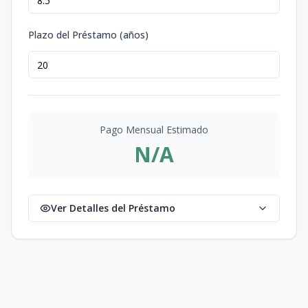
Plazo del Préstamo (años)
Pago Mensual Estimado
N/A
Ver Detalles del Préstamo