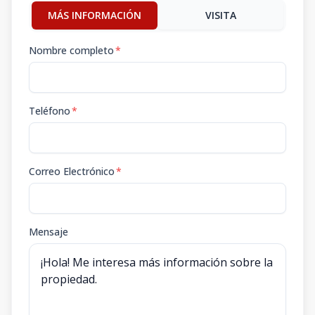
MÁS INFORMACIÓN
VISITA
Nombre completo
*
Teléfono
*
Correo Electrónico
*
Mensaje