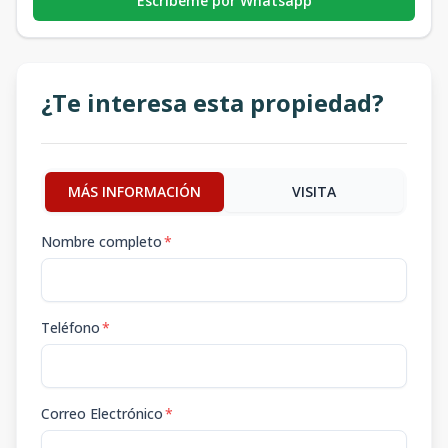
Escribeme por Whatsapp
¿Te interesa esta propiedad?
MÁS INFORMACIÓN
VISITA
Nombre completo
*
Teléfono
*
Correo Electrónico
*