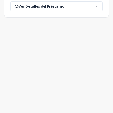
Ver Detalles del Préstamo