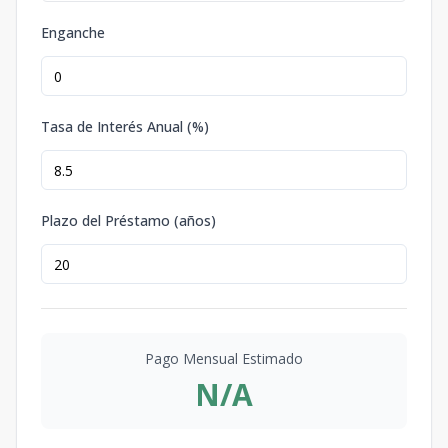
Enganche
Tasa de Interés Anual (%)
Plazo del Préstamo (años)
Pago Mensual Estimado
N/A