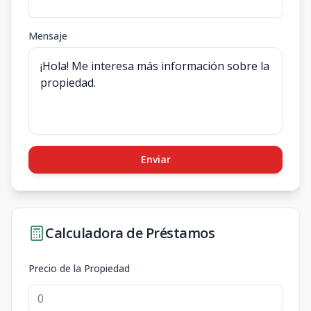
Mensaje
Enviar
Calculadora de Préstamos
Precio de la Propiedad