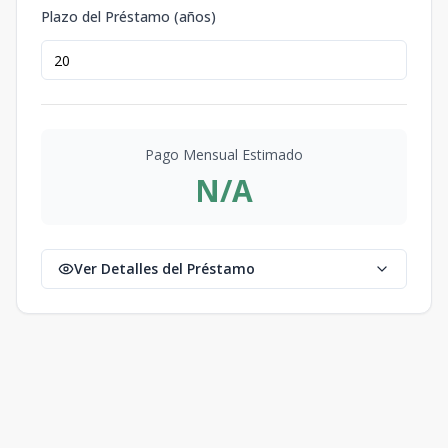
Plazo del Préstamo (años)
Pago Mensual Estimado
N/A
Ver Detalles del Préstamo