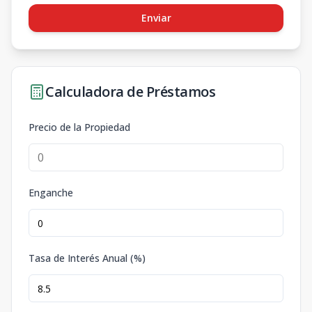
Enviar
Calculadora de Préstamos
Precio de la Propiedad
Enganche
Tasa de Interés Anual (%)