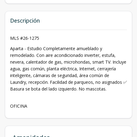
Descripción
MLS #26-1275
Aparta - Estudio Completamente amueblado y
remodelado. Con aire acondicionado inverter, estufa,
nevera, calentador de gas, microhondas, smart TV. Incluye
agua, gas común, planta eléctrica, Internet, cerrajería
inteligente, cámaras de seguridad, área común de
Laundry, recepción. Facilidad de parqueos, no asignados ✅
Basura se bota del lado izquierdo. No mascotas.
OFICINA