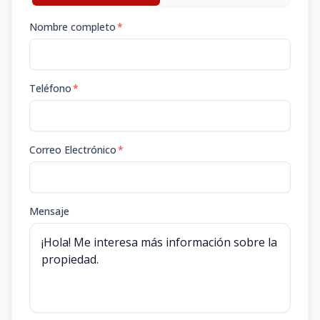
Nombre completo
*
Teléfono
*
Correo Electrónico
*
Mensaje