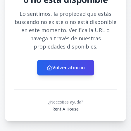
Lo sentimos, la propiedad que estás
buscando no existe o no está disponible
en este momento. Verifica la URL o
navega a través de nuestras
propiedades disponibles.
Volver al inicio
¿Necesitas ayuda?
Rent A House