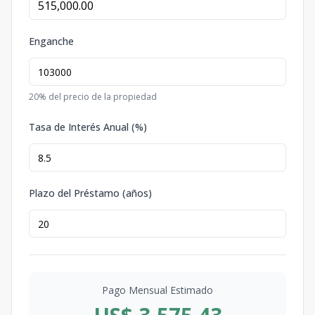
Enganche
20
% del precio de la propiedad
Tasa de Interés Anual (%)
Plazo del Préstamo (años)
Pago Mensual Estimado