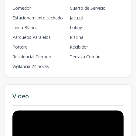
Comedor
Cuarto de Servicio
Estacionamiento techado
Jacuzzi
Línea Blanca
Lobby
Parqueos Paralelos
Piscina
Portero
Recibidor
Residencial Cerrado
Terraza Común
Vigilancia 24 horas
Video