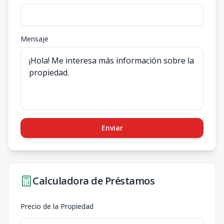
Mensaje
Enviar
Calculadora de Préstamos
Precio de la Propiedad