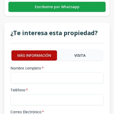
Escribeme por Whatsapp
¿Te interesa esta propiedad?
MÁS INFORMACIÓN
VISITA
Nombre completo
*
Teléfono
*
Correo Electrónico
*