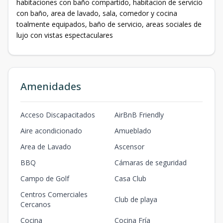
habitaciones con baño compartido, habitacion de servicio
con baño, area de lavado, sala, comedor y cocina
toalmente equipados, baño de servicio, areas sociales de
lujo con vistas espectaculares
Amenidades
Acceso Discapacitados
AirBnB Friendly
Aire acondicionado
Amueblado
Area de Lavado
Ascensor
BBQ
Cámaras de seguridad
Campo de Golf
Casa Club
Centros Comerciales
Club de playa
Cercanos
Cocina
Cocina Fría