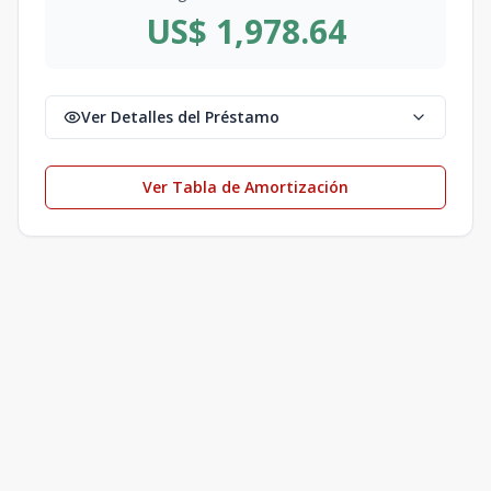
US$ 1,978.64
Ver Detalles del Préstamo
Ver Tabla de Amortización