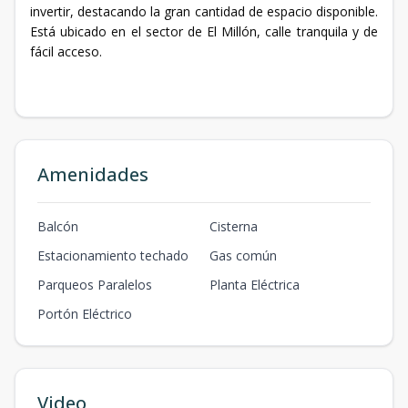
invertir, destacando la gran cantidad de espacio disponible.
Está ubicado en el sector de El Millón, calle tranquila y de
fácil acceso.
Amenidades
Balcón
Cisterna
Estacionamiento techado
Gas común
Parqueos Paralelos
Planta Eléctrica
Portón Eléctrico
Video