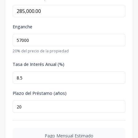
Enganche
20
% del precio de la propiedad
Tasa de Interés Anual (%)
Plazo del Préstamo (años)
Pago Mensual Estimado