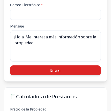
Correo Electrónico
*
Mensaje
Enviar
Calculadora de Préstamos
Precio de la Propiedad