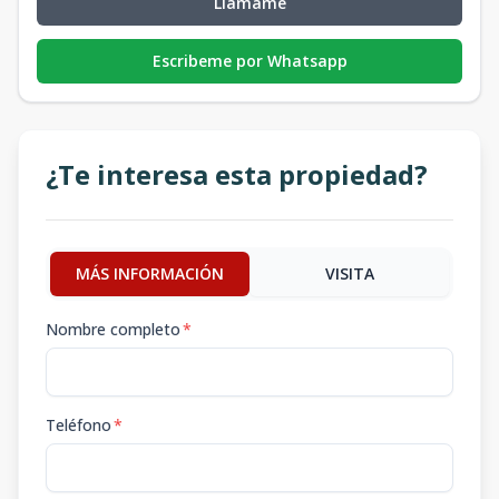
Llámame
Escribeme por Whatsapp
¿Te interesa esta propiedad?
MÁS INFORMACIÓN
VISITA
Nombre completo
*
Teléfono
*