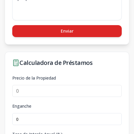
Enviar
Calculadora de Préstamos
Precio de la Propiedad
Enganche