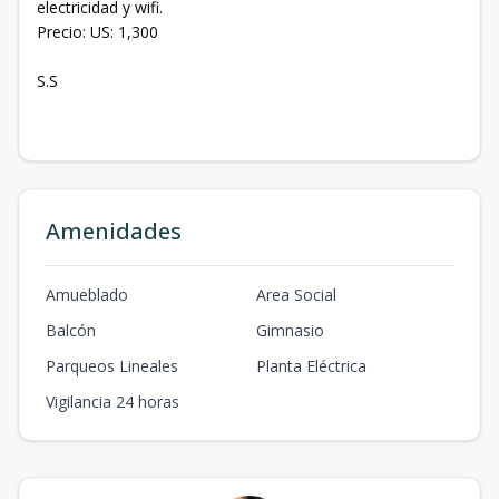
electricidad y wifi.
Precio: US: 1,300
S.S
Amenidades
Amueblado
Area Social
Balcón
Gimnasio
Parqueos Lineales
Planta Eléctrica
Vigilancia 24 horas