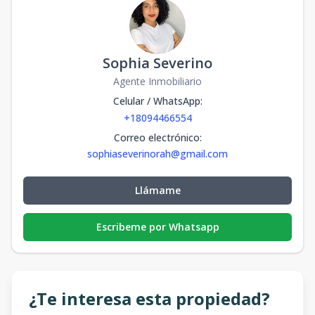
Sophia Severino
Agente Inmobiliario
Celular / WhatsApp
:
+18094466554
Correo electrónico
:
sophiaseverinorah@gmail.com
Llámame
Escribeme por Whatsapp
¿Te interesa esta propiedad?