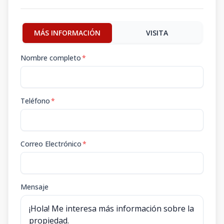
MÁS INFORMACIÓN
VISITA
Nombre completo
*
Teléfono
*
Correo Electrónico
*
Mensaje