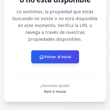
Lo sentimos, la propiedad que estás
buscando no existe o no está disponible
en este momento. Verifica la URL o
navega a través de nuestras
propiedades disponibles.
Volver al inicio
¿Necesitas ayuda?
Rent A House