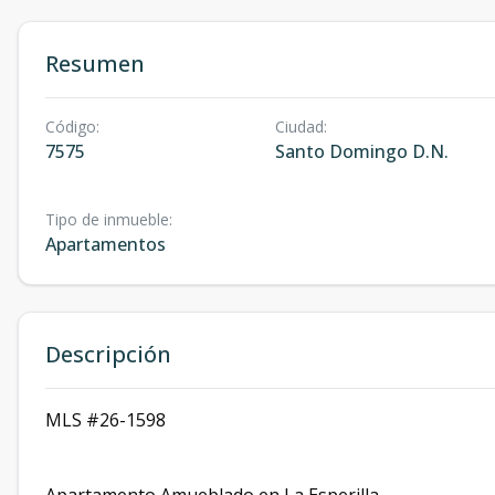
Resumen
Código
:
Ciudad
:
7575
Santo Domingo D.N.
Tipo de inmueble
:
Apartamentos
Descripción
MLS #26-1598