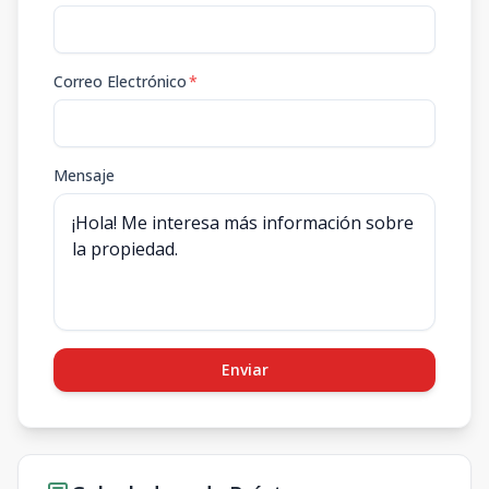
Correo Electrónico
*
Mensaje
Enviar