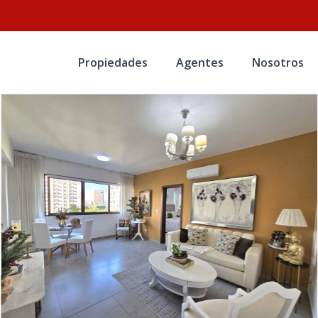
Propiedades
Agentes
Nosotros