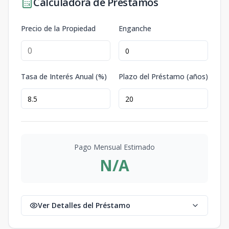
Calculadora de Préstamos
Precio de la Propiedad
Enganche
Tasa de Interés Anual (%)
Plazo del Préstamo (años)
Pago Mensual Estimado
N/A
Ver Detalles del Préstamo