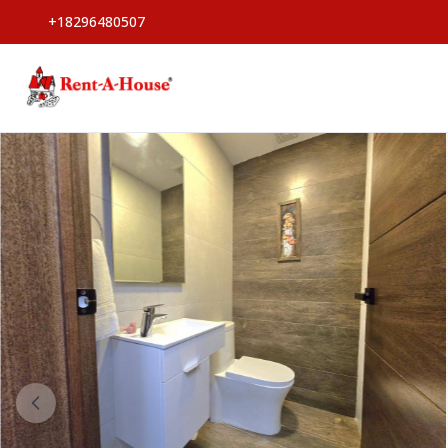
+18296480507