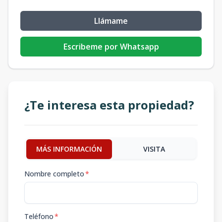
Llámame
Escribeme por Whatsapp
¿Te interesa esta propiedad?
MÁS INFORMACIÓN
VISITA
Nombre completo
*
Teléfono
*