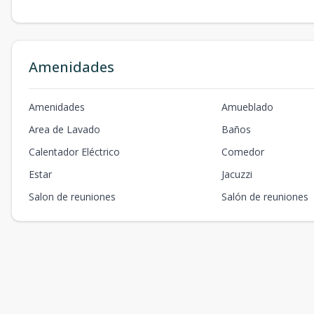
Amenidades
Amenidades
Amueblado
Area de Lavado
Baños
Calentador Eléctrico
Comedor
Estar
Jacuzzi
Salon de reuniones
Salón de reuniones