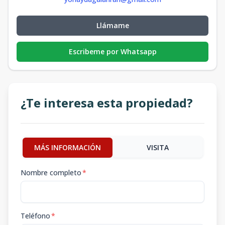
Llámame
Escribeme por Whatsapp
¿Te interesa esta propiedad?
MÁS INFORMACIÓN
VISITA
Nombre completo
*
Teléfono
*