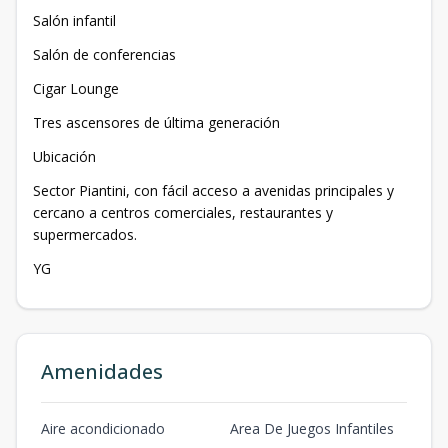
Salón infantil
Salón de conferencias
Cigar Lounge
Tres ascensores de última generación
Ubicación
Sector Piantini, con fácil acceso a avenidas principales y
cercano a centros comerciales, restaurantes y
supermercados.
YG
Amenidades
Aire acondicionado
Area De Juegos Infantiles