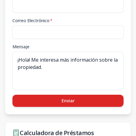
Correo Electrónico
*
Mensaje
Enviar
Calculadora de Préstamos