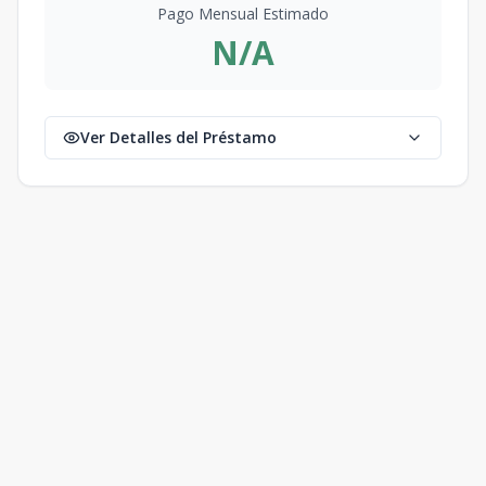
Pago Mensual Estimado
N/A
Ver Detalles del Préstamo