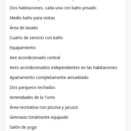
Dos habitaciones, cada una con baño privado
Medio baño para visitas
Área de lavado
Cuarto de servicio con baño
Equipamiento
Aire acondicionado central
Aires acondicionados independientes en las habitaciones
Apartamento completamente amueblado
Dos parqueos techados
Amenidades de la Torre
Área recreativa con piscina y jacuzzi
Gimnasio totalmente equipado
Salón de yoga