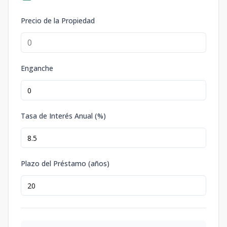
Precio de la Propiedad
Enganche
Tasa de Interés Anual (%)
Plazo del Préstamo (años)