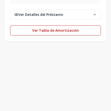
Ver Detalles del Préstamo
Ver Tabla de Amortización