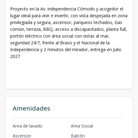
Proyecto en la Av. independencia Cómodo y acogedor el
lugar ideal para vivir e invertir, con vista despejada en zona
privilegiada y segura, ascensor, parqueos techados, Gas
común, terraza, BBQ, acceso a discapacitados, planta full,
portón eléctrico con área social con vistas al mar,
seguridad 24/7, frente al Bravo y el Nacional de la
Independencia y 2 minutos del mirador, entrega en Julio
2027
Amenidades
Area de lavado
Area Social
Ascensor
Balcón