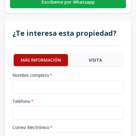
Escribeme por Whatsapp
¿Te interesa esta propiedad?
MÁS INFORMACIÓN
VISITA
Nombre completo
*
Teléfono
*
Correo Electrónico
*