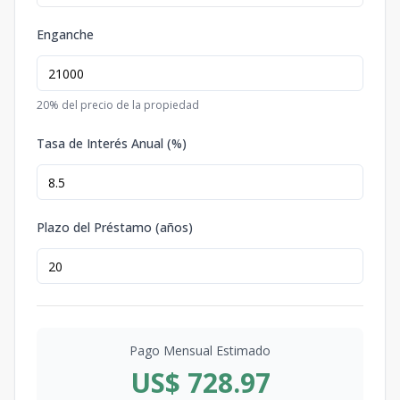
Enganche
20
% del precio de la propiedad
Tasa de Interés Anual (%)
Plazo del Préstamo (años)
Pago Mensual Estimado
US$ 728.97