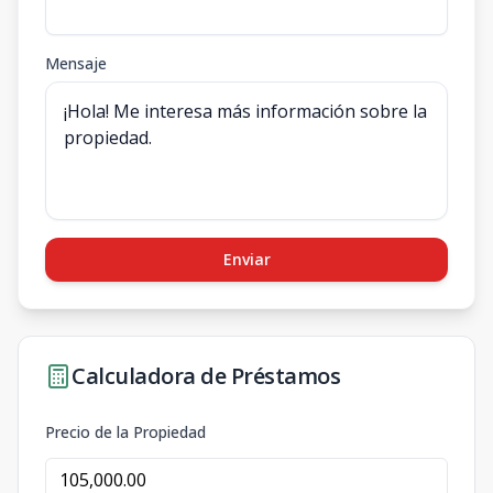
Mensaje
Enviar
Calculadora de Préstamos
Precio de la Propiedad