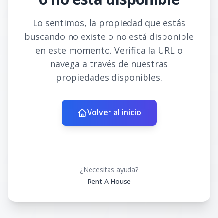
Lo sentimos, la propiedad que estás
buscando no existe o no está disponible
en este momento. Verifica la URL o
navega a través de nuestras
propiedades disponibles.
Volver al inicio
¿Necesitas ayuda?
Rent A House