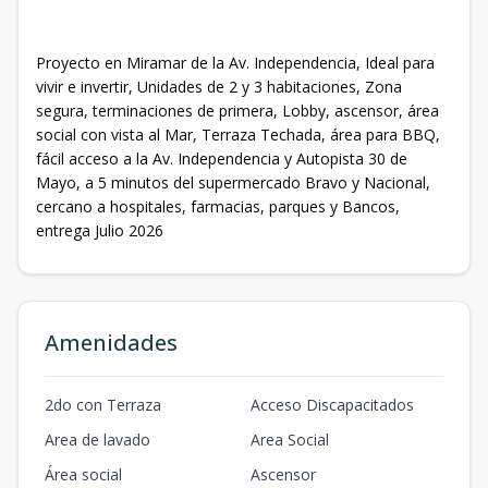
Proyecto en Miramar de la Av. Independencia, Ideal para
vivir e invertir, Unidades de 2 y 3 habitaciones, Zona
segura, terminaciones de primera, Lobby, ascensor, área
social con vista al Mar, Terraza Techada, área para BBQ,
fácil acceso a la Av. Independencia y Autopista 30 de
Mayo, a 5 minutos del supermercado Bravo y Nacional,
cercano a hospitales, farmacias, parques y Bancos,
entrega Julio 2026
Amenidades
2do con Terraza
Acceso Discapacitados
Area de lavado
Area Social
Área social
Ascensor