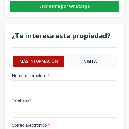
Escribeme por Whatsapp
¿Te interesa esta propiedad?
MÁS INFORMACIÓN
VISITA
Nombre completo
*
Teléfono
*
Correo Electrónico
*