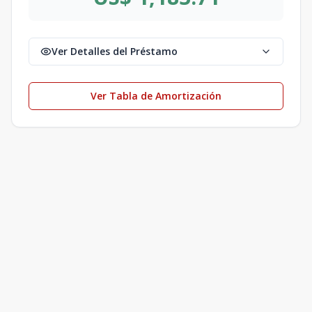
Ver Detalles del Préstamo
Ver Tabla de Amortización