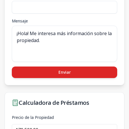
Mensaje
Enviar
Calculadora de Préstamos
Precio de la Propiedad