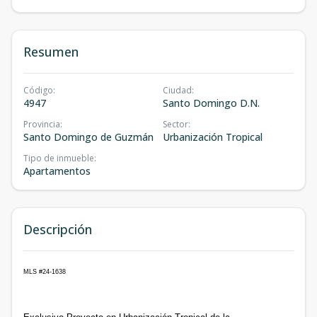
Resumen
Código
:
Ciudad
:
4947
Santo Domingo D.N.
Provincia
:
Sector
:
Santo Domingo de Guzmán
Urbanización Tropical
Tipo de inmueble
:
Apartamentos
Descripción
MLS #24-1638