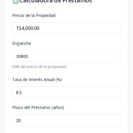
Calculadora de Préstamos
Precio de la Propiedad
Enganche
20
% del precio de la propiedad
Tasa de Interés Anual (%)
Plazo del Préstamo (años)