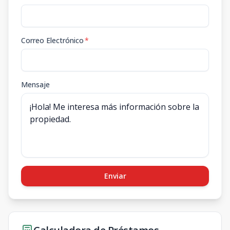
Correo Electrónico
*
Mensaje
Enviar