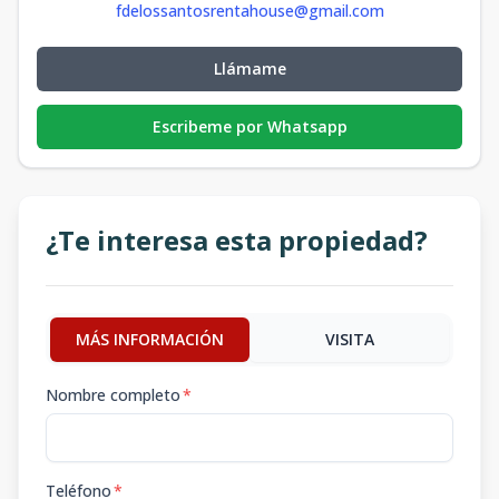
fdelossantosrentahouse@gmail.com
Llámame
Escribeme por Whatsapp
¿Te interesa esta propiedad?
MÁS INFORMACIÓN
VISITA
Nombre completo
*
Teléfono
*