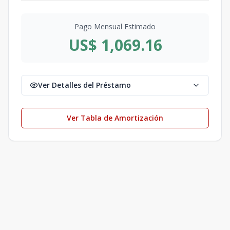
Pago Mensual Estimado
US$ 1,069.16
Ver Detalles del Préstamo
Ver Tabla de Amortización