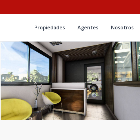
Propiedades
Agentes
Nosotros