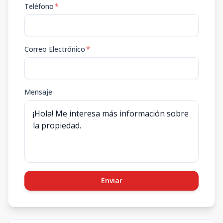
Teléfono
*
Correo Electrónico
*
Mensaje
Enviar