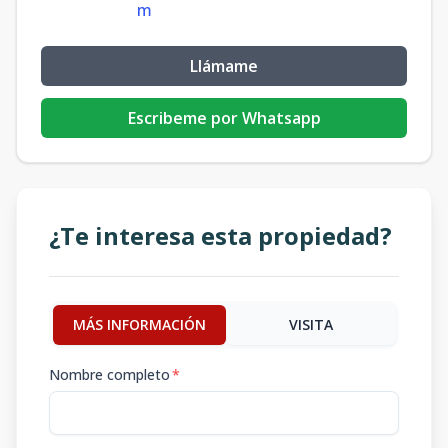
m
Llámame
Escribeme por Whatsapp
¿Te interesa esta propiedad?
MÁS INFORMACIÓN
VISITA
Nombre completo
*