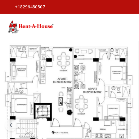
+18296480507