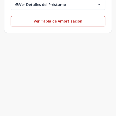
Ver Detalles del Préstamo
Ver Tabla de Amortización