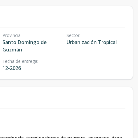
Provincia
:
Sector
:
Santo Domingo de
Urbanización Tropical
Guzmán
Fecha de entrega
:
12-2026