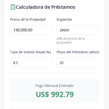
Calculadora de Préstamos
Precio de la Propiedad
Enganche
20
% del precio de la
propiedad
Tasa de Interés Anual (%)
Plazo del Préstamo (años)
Pago Mensual Estimado
US$ 992.79