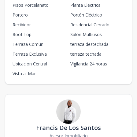
Pisos Porcelanato
Planta Eléctrica
Portero
Portón Eléctrico
Recibidor
Residencial Cerrado
Roof Top
Salón Multiusos
Terraza Común
terraza destechada
Terraza Exclusiva
terraza techada
Ubicacion Central
Vigilancia 24 horas
Vista al Mar
Francis De Los Santos
Asesor Inmobiliario