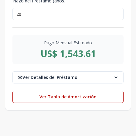
Plazo del Préstamo (años)
Pago Mensual Estimado
US$ 1,543.61
Ver Detalles del Préstamo
Ver Tabla de Amortización