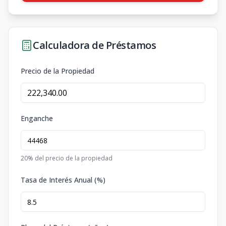
Calculadora de Préstamos
Precio de la Propiedad
Enganche
20
% del precio de la propiedad
Tasa de Interés Anual (%)