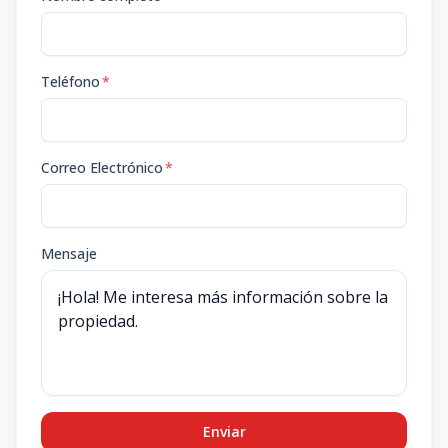
Teléfono
*
Correo Electrónico
*
Mensaje
Enviar