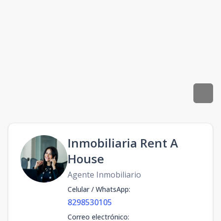
Inmobiliaria Rent A
House
Agente Inmobiliario
Celular / WhatsApp
:
8298530105
Correo electrónico
: