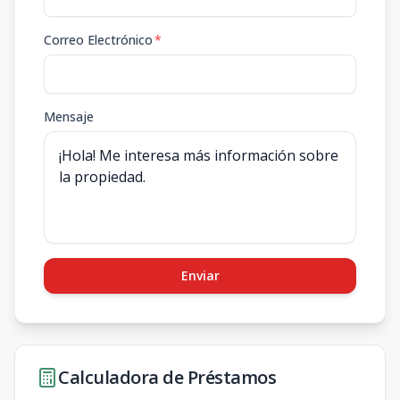
Correo Electrónico
*
Mensaje
Enviar
Calculadora de Préstamos