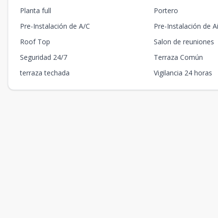
Planta full
Portero
Pre-Instalación de A/C
Pre-Instalación de A
Roof Top
Salon de reuniones
Seguridad 24/7
Terraza Común
terraza techada
Vigilancia 24 horas