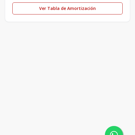
Ver Tabla de Amortización