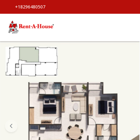
+18296480507