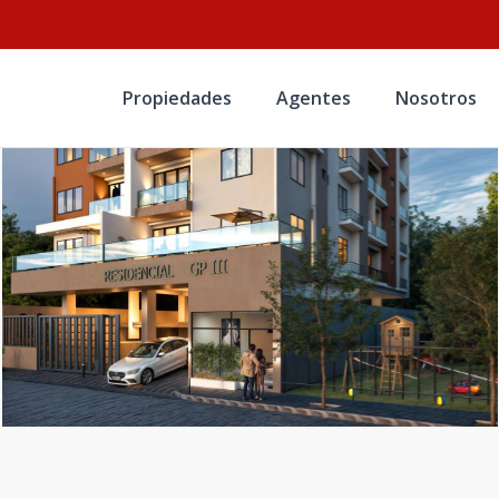
Propiedades
Agentes
Nosotros