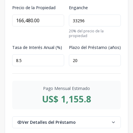
Precio de la Propiedad
Enganche
20
% del precio de la
propiedad
Tasa de Interés Anual (%)
Plazo del Préstamo (años)
Pago Mensual Estimado
US$ 1,155.8
Ver Detalles del Préstamo