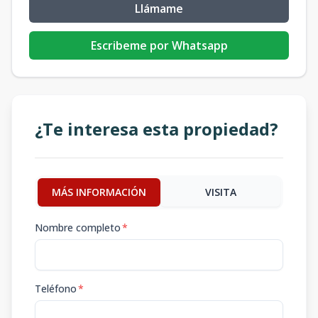
Llámame
Escribeme por Whatsapp
¿Te interesa esta propiedad?
MÁS INFORMACIÓN
VISITA
Nombre completo
*
Teléfono
*