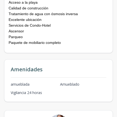
Acceso a la playa
Calidad de construcción
Tratamiento de agua con ósmosis inversa
Excelente ubicación
Servicios de Condo-Hotel
Ascensor
Parqueo
Paquete de mobiliario completo
Amenidades
amueblada
Amueblado
Vigilancia 24 horas