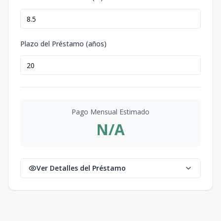
Plazo del Préstamo (años)
Pago Mensual Estimado
N/A
Ver Detalles del Préstamo