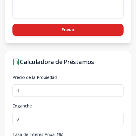
Enviar
Calculadora de Préstamos
Precio de la Propiedad
Enganche
Tasa de Interés Anual (%)