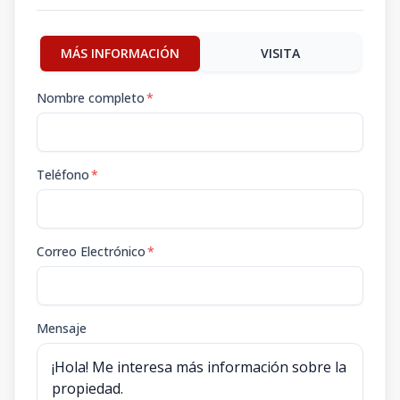
MÁS INFORMACIÓN
VISITA
Nombre completo
*
Teléfono
*
Correo Electrónico
*
Mensaje