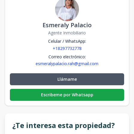
Esmeraly Palacio
Agente Inmobiliario
Celular / WhatsApp
:
+18297732778
Correo electrónico
:
esmeralypalacio.rah@gmail.com
Llámame
Escribeme por Whatsapp
¿Te interesa esta propiedad?