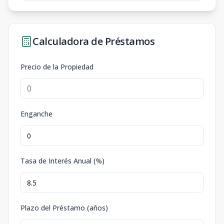
Calculadora de Préstamos
Precio de la Propiedad
Enganche
Tasa de Interés Anual (%)
Plazo del Préstamo (años)