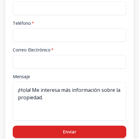
Teléfono
*
Correo Electrónico
*
Mensaje
Enviar