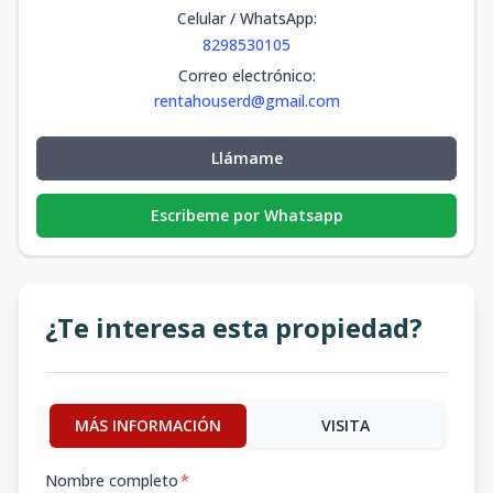
Celular / WhatsApp
:
8298530105
Correo electrónico
:
rentahouserd@gmail.com
Llámame
Escribeme por Whatsapp
¿Te interesa esta propiedad?
MÁS INFORMACIÓN
VISITA
Nombre completo
*