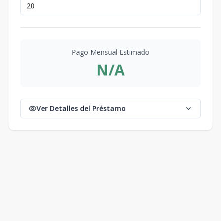
Pago Mensual Estimado
N/A
Ver Detalles del Préstamo