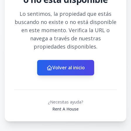
Lo sentimos, la propiedad que estás
buscando no existe o no está disponible
en este momento. Verifica la URL o
navega a través de nuestras
propiedades disponibles.
Volver al inicio
¿Necesitas ayuda?
Rent A House