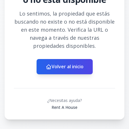
Lo sentimos, la propiedad que estás
buscando no existe o no está disponible
en este momento. Verifica la URL o
navega a través de nuestras
propiedades disponibles.
Volver al inicio
¿Necesitas ayuda?
Rent A House