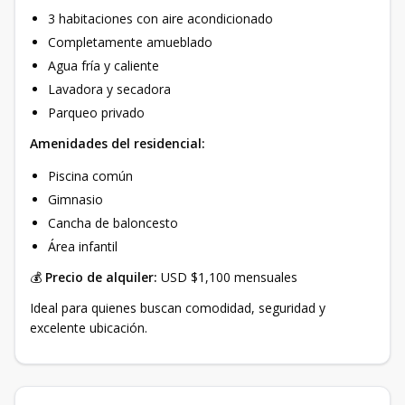
3 habitaciones con aire acondicionado
Completamente amueblado
Agua fría y caliente
Lavadora y secadora
Parqueo privado
Amenidades del residencial:
Piscina común
Gimnasio
Cancha de baloncesto
Área infantil
💰
Precio de alquiler:
USD $1,100 mensuales
Ideal para quienes buscan comodidad, seguridad y
excelente ubicación.