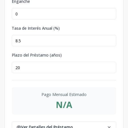
Enganche
Tasa de Interés Anual (%)
Plazo del Préstamo (años)
Pago Mensual Estimado
N/A
Ver Detalles del Préstamo