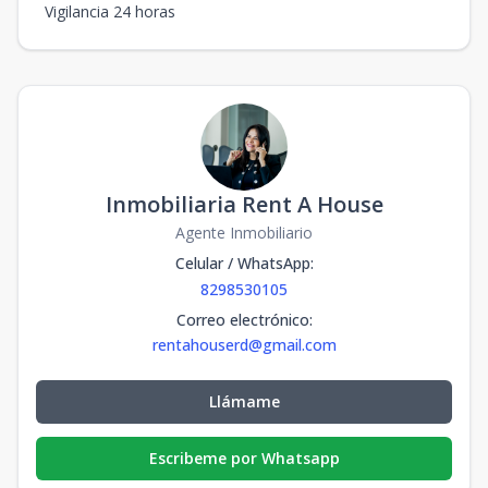
Vigilancia 24 horas
Inmobiliaria Rent A House
Agente Inmobiliario
Celular / WhatsApp
:
8298530105
Correo electrónico
:
rentahouserd@gmail.com
Llámame
Escribeme por Whatsapp