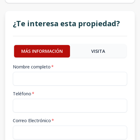
¿Te interesa esta propiedad?
MÁS INFORMACIÓN
VISITA
Nombre completo
*
Teléfono
*
Correo Electrónico
*