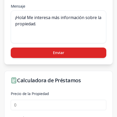
Mensaje
Enviar
Calculadora de Préstamos
Precio de la Propiedad