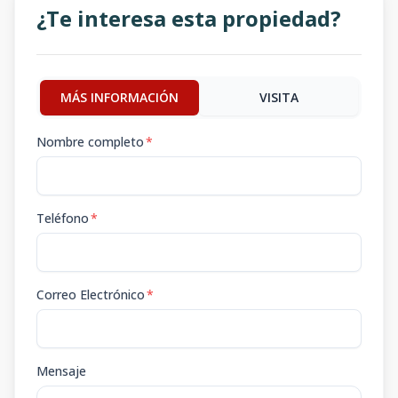
¿Te interesa esta propiedad?
MÁS INFORMACIÓN
VISITA
Nombre completo
*
Teléfono
*
Correo Electrónico
*
Mensaje