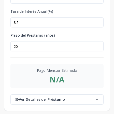
Tasa de Interés Anual (%)
Plazo del Préstamo (años)
Pago Mensual Estimado
N/A
Ver Detalles del Préstamo