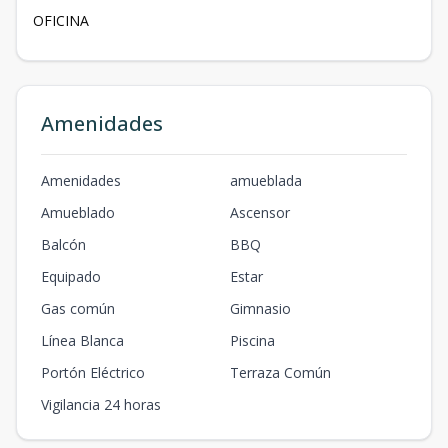
OFICINA
Amenidades
Amenidades
amueblada
Amueblado
Ascensor
Balcón
BBQ
Equipado
Estar
Gas común
Gimnasio
Línea Blanca
Piscina
Portón Eléctrico
Terraza Común
Vigilancia 24 horas