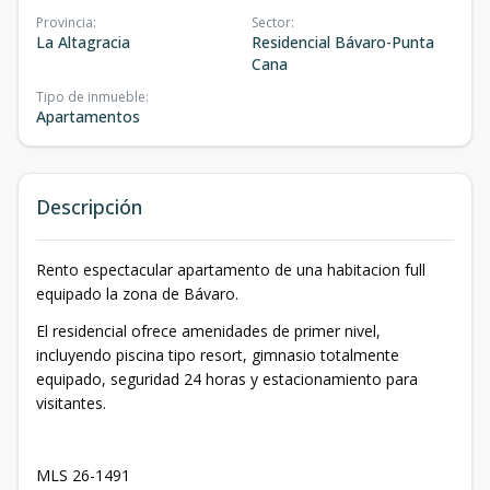
Provincia
:
Sector
:
La Altagracia
Residencial Bávaro-Punta
Cana
Tipo de inmueble
:
Apartamentos
Descripción
Rento espectacular apartamento de una habitacion full
equipado la zona de Bávaro.
El residencial ofrece amenidades de primer nivel,
incluyendo piscina tipo resort, gimnasio totalmente
equipado, seguridad 24 horas y estacionamiento para
visitantes.
MLS 26-1491