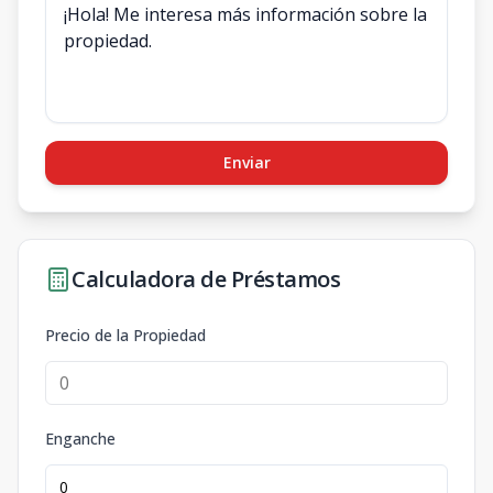
Enviar
Calculadora de Préstamos
Precio de la Propiedad
Enganche