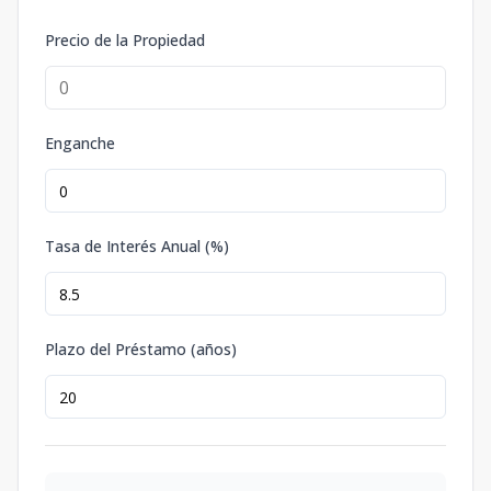
Precio de la Propiedad
Enganche
Tasa de Interés Anual (%)
Plazo del Préstamo (años)