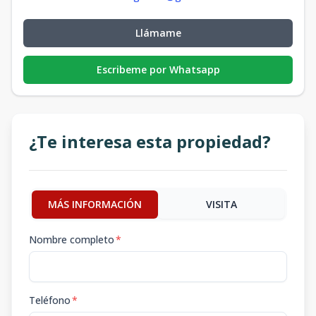
Llámame
Escribeme por Whatsapp
¿Te interesa esta propiedad?
MÁS INFORMACIÓN
VISITA
Nombre completo
*
Teléfono
*