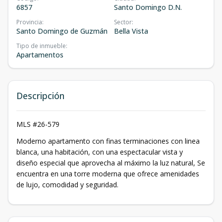
6857
Santo Domingo D.N.
Provincia
:
Sector
:
Santo Domingo de Guzmán
Bella Vista
Tipo de inmueble
:
Apartamentos
Descripción
MLS #26-579
Moderno apartamento con finas terminaciones con linea
blanca, una habitación, con una espectacular vista y
diseño especial que aprovecha al máximo la luz natural, Se
encuentra en una torre moderna que ofrece amenidades
de lujo, comodidad y seguridad.