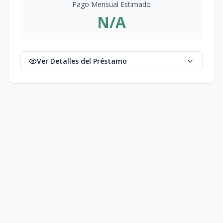
Pago Mensual Estimado
N/A
Ver Detalles del Préstamo