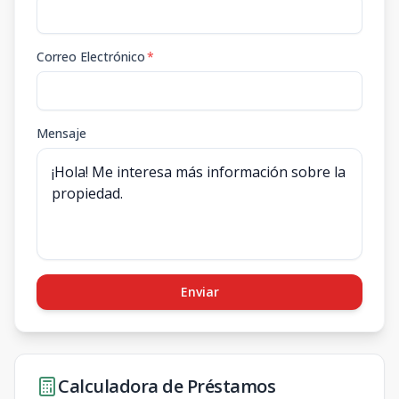
Correo Electrónico
*
Mensaje
Enviar
Calculadora de Préstamos