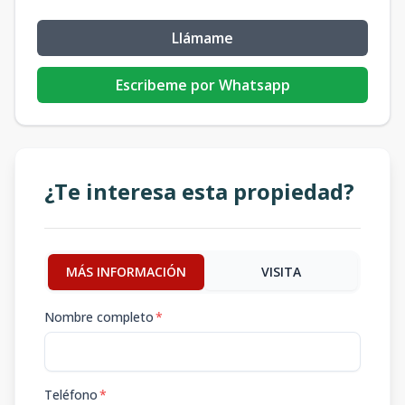
Llámame
Escribeme por Whatsapp
¿Te interesa esta propiedad?
MÁS INFORMACIÓN
VISITA
Nombre completo
*
Teléfono
*