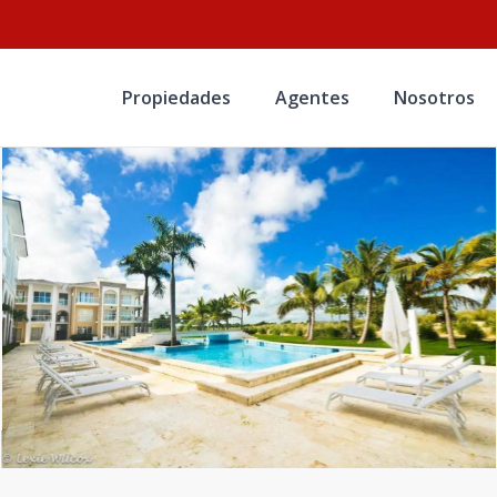
Propiedades
Agentes
Nosotros