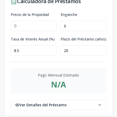
Calculadora de Préstamos
Precio de la Propiedad
Enganche
Tasa de Interés Anual (%)
Plazo del Préstamo (años)
Pago Mensual Estimado
N/A
Ver Detalles del Préstamo