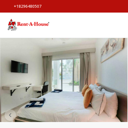
+18296480507