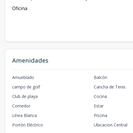
Oficina
Amenidades
Amueblado
Balcón
campo de golf
Cancha de Tenis
Club de playa
Cocina
Comedor
Estar
Línea Blanca
Piscina
Portón Eléctrico
Ubicacion Central