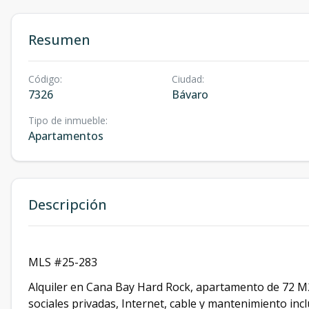
Resumen
Código
:
Ciudad
:
7326
Bávaro
Tipo de inmueble
:
Apartamentos
Descripción
MLS #25-283
Alquiler en Cana Bay Hard Rock, apartamento de 72 M2
sociales privadas, Internet, cable y mantenimiento incl