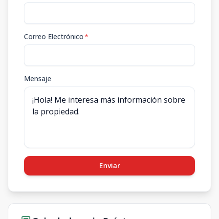
Correo Electrónico
*
Mensaje
Enviar