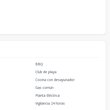
BBQ
Club de playa
Cocina con desayunador
Gas común
Planta Eléctrica
Vigilancia 24 horas