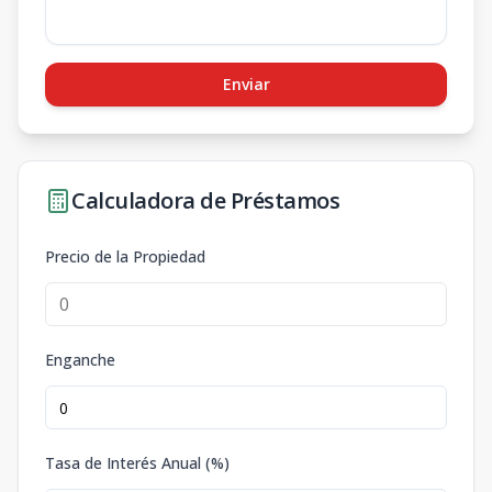
Enviar
Calculadora de Préstamos
Precio de la Propiedad
Enganche
Tasa de Interés Anual (%)