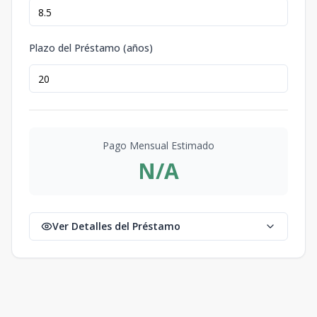
Plazo del Préstamo (años)
Pago Mensual Estimado
N/A
Ver Detalles del Préstamo