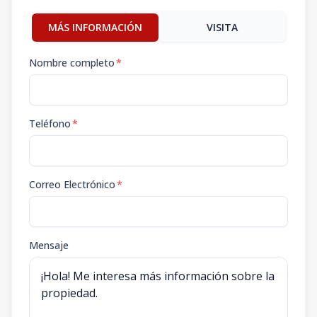
MÁS INFORMACIÓN
VISITA
Nombre completo
*
Teléfono
*
Correo Electrónico
*
Mensaje