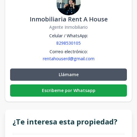
Inmobiliaria Rent A House
Agente Inmobiliario
Celular / WhatsApp
:
8298530105
Correo electrónico
:
rentahouserd@gmail.com
Llámame
Escribeme por Whatsapp
¿Te interesa esta propiedad?