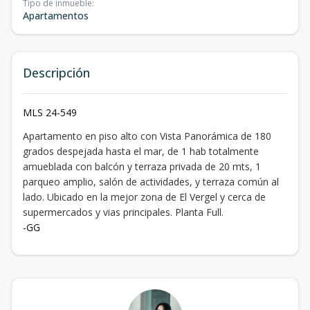
Tipo de inmueble
:
Apartamentos
Descripción
MLS 24-549
Apartamento en piso alto con Vista Panorámica de 180
grados despejada hasta el mar, de 1 hab totalmente
amueblada con balcón y terraza privada de 20 mts, 1
parqueo amplio, salón de actividades, y terraza común al
lado. Ubicado en la mejor zona de El Vergel y cerca de
supermercados y vias principales. Planta Full.
-GG