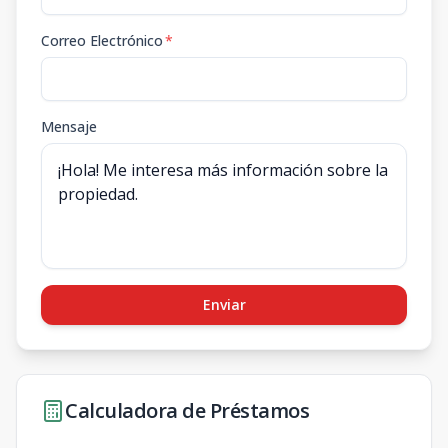
Correo Electrónico
*
Mensaje
Enviar
Calculadora de Préstamos