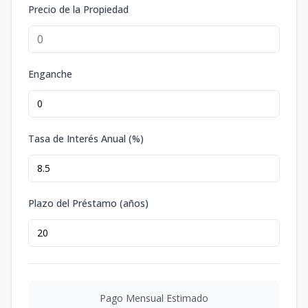
Precio de la Propiedad
Enganche
Tasa de Interés Anual (%)
Plazo del Préstamo (años)
Pago Mensual Estimado