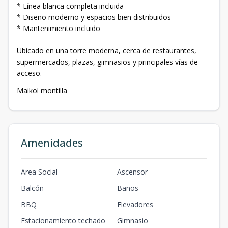
* Línea blanca completa incluida
* Diseño moderno y espacios bien distribuidos
* Mantenimiento incluido
Ubicado en una torre moderna, cerca de restaurantes,
supermercados, plazas, gimnasios y principales vías de
acceso.
Maikol montilla
Amenidades
Area Social
Ascensor
Balcón
Baños
BBQ
Elevadores
Estacionamiento techado
Gimnasio