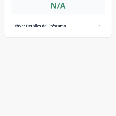
N/A
Ver Detalles del Préstamo