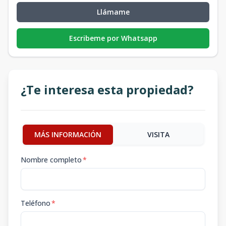
Llámame
Escribeme por Whatsapp
¿Te interesa esta propiedad?
MÁS INFORMACIÓN
VISITA
Nombre completo
*
Teléfono
*