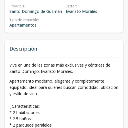
Provincia
:
Sector
:
Santo Domingo de Guzmán
Evaristo Morales
Tipo de inmueble
:
Apartamentos
Descripción
Vive en una de las zonas más exclusivas y céntricas de
Santo Domingo: Evaristo Morales.
Apartamento moderno, elegante y completamente
equipado, ideal para quienes buscan comodidad, ubicación
y estilo de vida.
( Características:
* 2 habitaciones
* 2.5 baños
* 2 parqueos paralelos