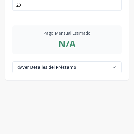
Pago Mensual Estimado
N/A
Ver Detalles del Préstamo