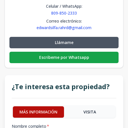
Celular / WhatsApp
:
809-850-2333
Correo electrónico
:
edwardsilfa.rahrd@gmail.com
Llámame
Escribeme por Whatsapp
¿Te interesa esta propiedad?
MÁS INFORMACIÓN
VISITA
Nombre completo
*