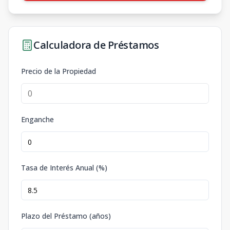
Calculadora de Préstamos
Precio de la Propiedad
Enganche
Tasa de Interés Anual (%)
Plazo del Préstamo (años)