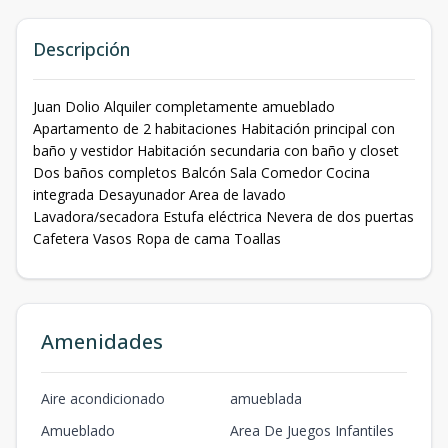
Descripción
Juan Dolio Alquiler completamente amueblado
Apartamento de 2 habitaciones Habitación principal con
baño y vestidor Habitación secundaria con baño y closet
Dos baños completos Balcón Sala Comedor Cocina
integrada Desayunador Area de lavado
Lavadora/secadora Estufa eléctrica Nevera de dos puertas
Cafetera Vasos Ropa de cama Toallas
Amenidades
Aire acondicionado
amueblada
Amueblado
Area De Juegos Infantiles