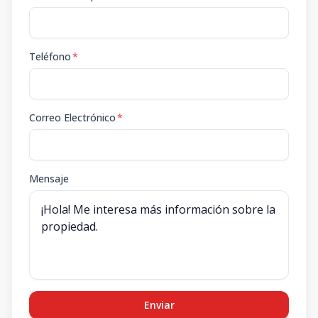
Teléfono
*
Correo Electrónico
*
Mensaje
Enviar