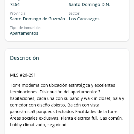
7264
Santo Domingo D.N.
Provincia
:
Sector
:
Santo Domingo de Guzmán
Los Cacicazgos
Tipo de inmueble
:
Apartamentos
Descripción
MLS #26-291
Torre moderna con ubicación estratégica y excelentes
terminaciones. Distribución del apartamento: 3
habitaciones, cada una con su baño y walk-in closet, Sala y
comedor con diseño abierto, Balcón con vista
panorámica3 parqueos techados Facilidades de la torre:
Áreas sociales exclusivas, Planta eléctrica full, Gas común,
Lobby climatizado, seguridad