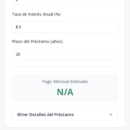
Tasa de Interés Anual (%)
Plazo del Préstamo (años)
Pago Mensual Estimado
N/A
Ver Detalles del Préstamo