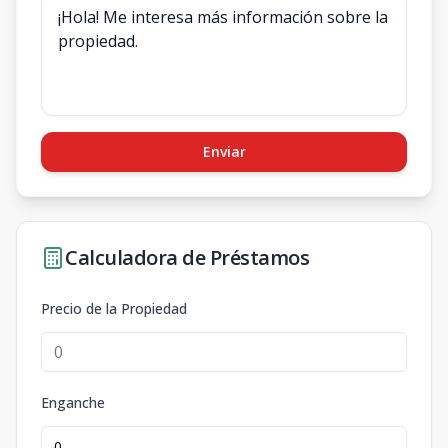
Enviar
Calculadora de Préstamos
Precio de la Propiedad
Enganche