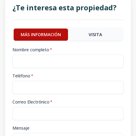
¿Te interesa esta propiedad?
MÁS INFORMACIÓN
VISITA
Nombre completo
*
Teléfono
*
Correo Electrónico
*
Mensaje