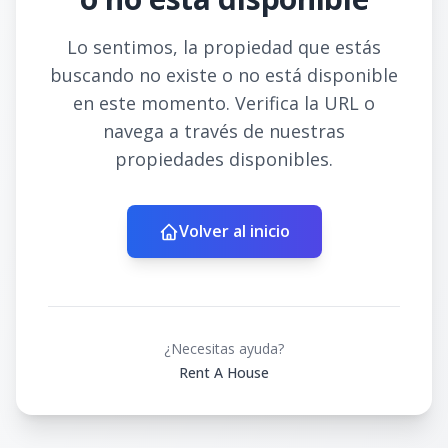
Lo sentimos, la propiedad que estás
buscando no existe o no está disponible
en este momento. Verifica la URL o
navega a través de nuestras
propiedades disponibles.
Volver al inicio
¿Necesitas ayuda?
Rent A House