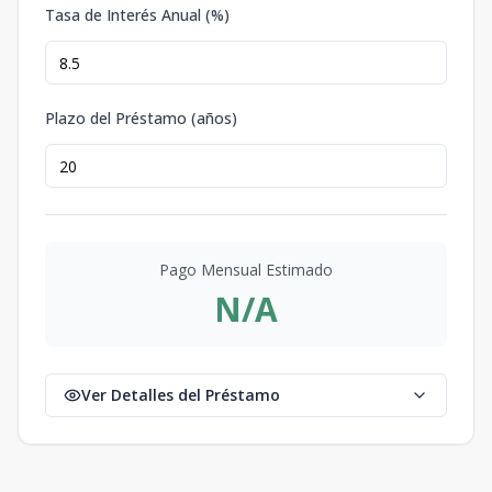
Tasa de Interés Anual (%)
Plazo del Préstamo (años)
Pago Mensual Estimado
N/A
Ver Detalles del Préstamo