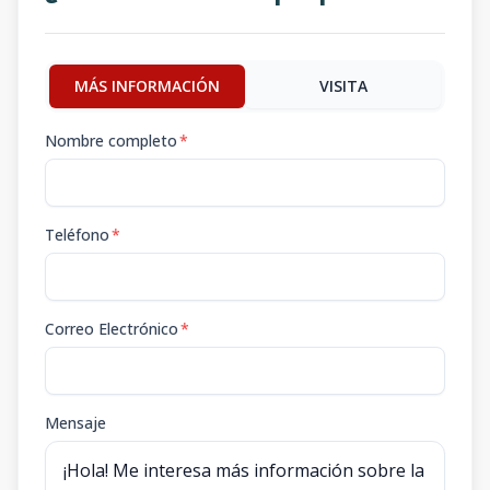
MÁS INFORMACIÓN
VISITA
Nombre completo
*
Teléfono
*
Correo Electrónico
*
Mensaje