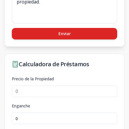
Enviar
Calculadora de Préstamos
Precio de la Propiedad
Enganche