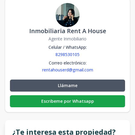
Inmobiliaria Rent A House
Agente Inmobiliario
Celular / WhatsApp
:
8298530105
Correo electrónico
:
rentahouserd@gmail.com
Llámame
Escribeme por Whatsapp
¿Te interesa esta propiedad?