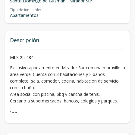
Santo Domingo de Guzmán
Mirador Sur
Tipo de inmueble
:
Apartamentos
Descripción
MLS 25-484
Exclusivo apartamento en Mirador Sur con una maravillosa
area verde. Cuenta con 3 habitaciones y 2 baños
completo, sala, comedor, cocina, habitacion de servicio
con su baño.
Area social con piscina, bbq y cancha de tenis.
Cercano a supermercados, bancos, colegios y parques.
-GG