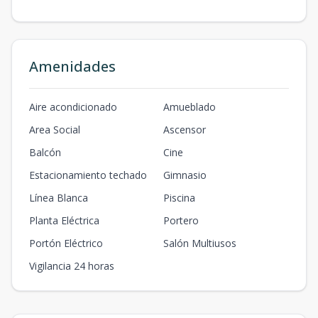
Amenidades
Aire acondicionado
Amueblado
Area Social
Ascensor
Balcón
Cine
Estacionamiento techado
Gimnasio
Línea Blanca
Piscina
Planta Eléctrica
Portero
Portón Eléctrico
Salón Multiusos
Vigilancia 24 horas