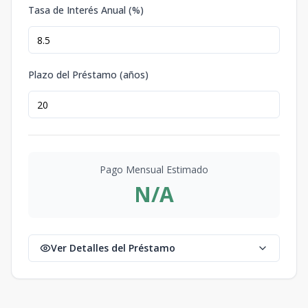
Tasa de Interés Anual (%)
Plazo del Préstamo (años)
Pago Mensual Estimado
N/A
Ver Detalles del Préstamo