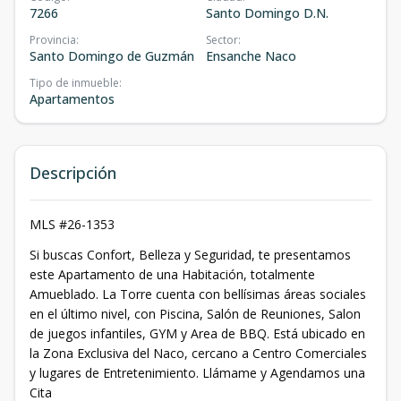
7266
Santo Domingo D.N.
Provincia
:
Sector
:
Santo Domingo de Guzmán
Ensanche Naco
Tipo de inmueble
:
Apartamentos
Descripción
MLS #26-1353
Si buscas Confort, Belleza y Seguridad, te presentamos
este Apartamento de una Habitación, totalmente
Amueblado. La Torre cuenta con bellísimas áreas sociales
en el último nivel, con Piscina, Salón de Reuniones, Salon
de juegos infantiles, GYM y Area de BBQ. Está ubicado en
la Zona Exclusiva del Naco, cercano a Centro Comerciales
y lugares de Entretenimiento. Llámame y Agendamos una
Cita