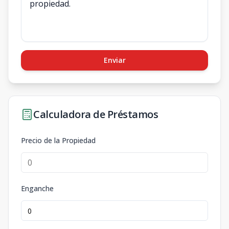
Enviar
Calculadora de Préstamos
Precio de la Propiedad
Enganche