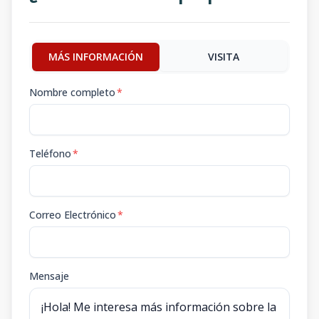
MÁS INFORMACIÓN
VISITA
Nombre completo
*
Teléfono
*
Correo Electrónico
*
Mensaje