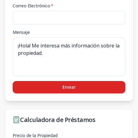
Correo Electrónico
*
Mensaje
Enviar
Calculadora de Préstamos
Precio de la Propiedad