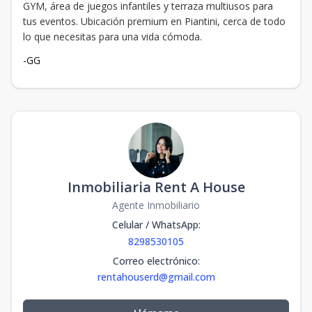
GYM, área de juegos infantiles y terraza multiusos para
tus eventos. Ubicación premium en Piantini, cerca de todo
lo que necesitas para una vida cómoda.
-GG
Inmobiliaria Rent A House
Agente Inmobiliario
Celular / WhatsApp
:
8298530105
Correo electrónico
:
rentahouserd@gmail.com