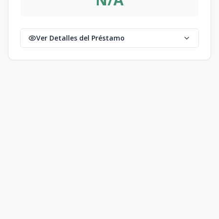
Ver Detalles del Préstamo