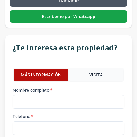
Llámame
Escribeme por Whatsapp
¿Te interesa esta propiedad?
MÁS INFORMACIÓN
VISITA
Nombre completo
*
Teléfono
*