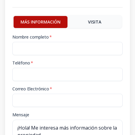
MÁS INFORMACIÓN
VISITA
Nombre completo
*
Teléfono
*
Correo Electrónico
*
Mensaje