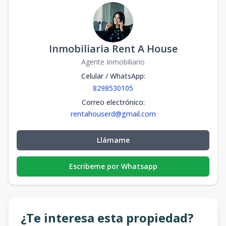
Inmobiliaria Rent A House
Agente Inmobiliario
Celular / WhatsApp
:
8298530105
Correo electrónico
:
rentahouserd@gmail.com
Llámame
Escribeme por Whatsapp
¿Te interesa esta propiedad?