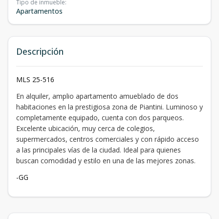
Tipo de inmueble
:
Apartamentos
Descripción
MLS 25-516
En alquiler, amplio apartamento amueblado de dos
habitaciones en la prestigiosa zona de Piantini. Luminoso y
completamente equipado, cuenta con dos parqueos.
Excelente ubicación, muy cerca de colegios,
supermercados, centros comerciales y con rápido acceso
a las principales vías de la ciudad. Ideal para quienes
buscan comodidad y estilo en una de las mejores zonas.
-GG