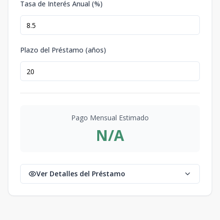
Tasa de Interés Anual (%)
Plazo del Préstamo (años)
Pago Mensual Estimado
N/A
Ver Detalles del Préstamo