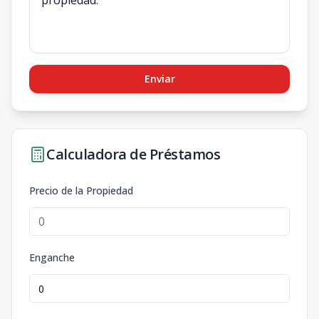
Enviar
Calculadora de Préstamos
Precio de la Propiedad
Enganche