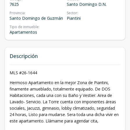
7625
Santo Domingo D.N.
Provincia
:
Sector
:
Santo Domingo de Guzmán
Piantini
Tipo de inmueble
:
Apartamentos
Descripción
MLS #26-1644
Hermoso Apartamento en la mejor Zona de Piantini,
finamente amueblado, totalmente equipado. De DOS
Habitaciones, cada una con su Baño y Vestier. Area de
Lavado- Servicio. La Torre cuenta con imponentes áreas
sociales, Jacuzzi, gimnasio, lobby climatizado, seguridad
24 horas, Listo para mudarse. Sera toda una dicha vivir en
este apartamento. Llámame para agendar cita,