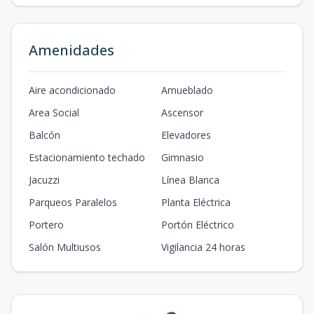
Amenidades
Aire acondicionado
Amueblado
Area Social
Ascensor
Balcón
Elevadores
Estacionamiento techado
Gimnasio
Jacuzzi
Línea Blanca
Parqueos Paralelos
Planta Eléctrica
Portero
Portón Eléctrico
Salón Multiusos
Vigilancia 24 horas