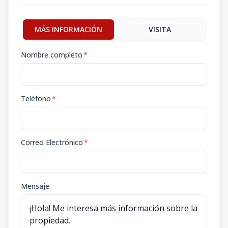
MÁS INFORMACIÓN
VISITA
Nombre completo
*
Teléfono
*
Correo Electrónico
*
Mensaje