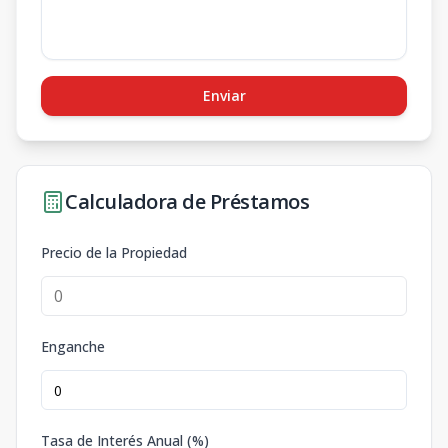
Enviar
Calculadora de Préstamos
Precio de la Propiedad
Enganche
Tasa de Interés Anual (%)