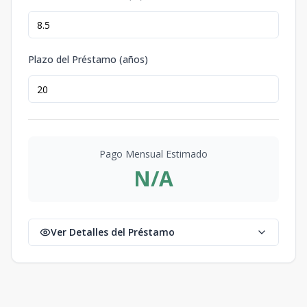
Plazo del Préstamo (años)
Pago Mensual Estimado
N/A
Ver Detalles del Préstamo