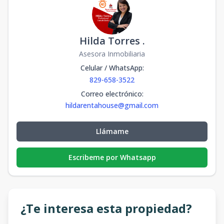
Hilda Torres .
Asesora Inmobiliaria
Celular / WhatsApp
:
829-658-3522
Correo electrónico
:
hildarentahouse@gmail.com
Llámame
Escribeme por Whatsapp
¿Te interesa esta propiedad?