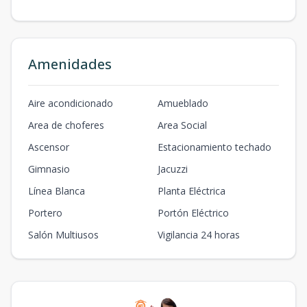
Amenidades
Aire acondicionado
Amueblado
Area de choferes
Area Social
Ascensor
Estacionamiento techado
Gimnasio
Jacuzzi
Línea Blanca
Planta Eléctrica
Portero
Portón Eléctrico
Salón Multiusos
Vigilancia 24 horas