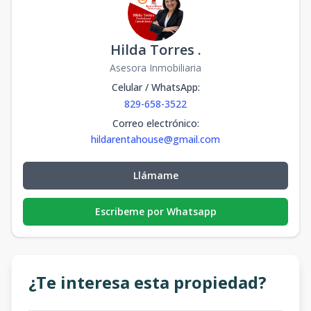
Hilda Torres .
Asesora Inmobiliaria
Celular / WhatsApp
:
829-658-3522
Correo electrónico
:
hildarentahouse@gmail.com
Llámame
Escribeme por Whatsapp
¿Te interesa esta propiedad?