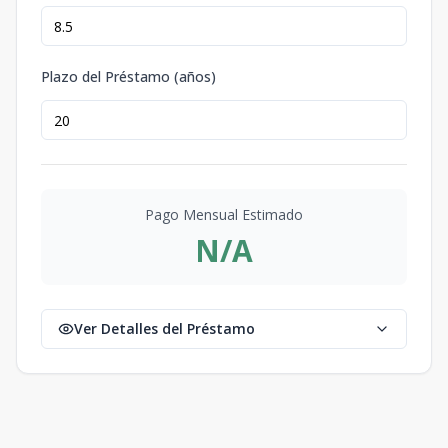
Plazo del Préstamo (años)
Pago Mensual Estimado
N/A
Ver Detalles del Préstamo