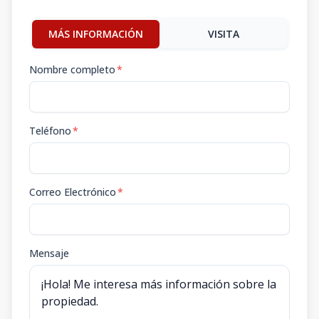
MÁS INFORMACIÓN
VISITA
Nombre completo
*
Teléfono
*
Correo Electrónico
*
Mensaje