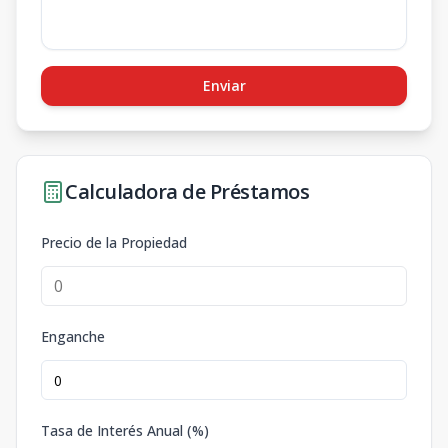
Enviar
Calculadora de Préstamos
Precio de la Propiedad
Enganche
Tasa de Interés Anual (%)